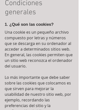
Condiciones
generales
1. ¿Qué son las cookies?
Una cookie es un pequeño archivo
compuesto por letras y números
que se descarga en su ordenador al
acceder a determinados sitios web.
En general, las cookies permiten que
un sitio web reconozca el ordenador
del usuario.
Lo más importante que debe saber
sobre las cookies que colocamos es
que sirven para mejorar la
usabilidad de nuestro sitio web, por
ejemplo, recordando las
preferencias del sitio y la