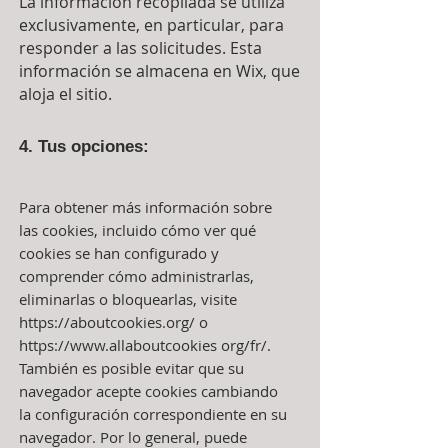
La información recopilada se utiliza
exclusivamente, en particular, para
responder a las solicitudes. Esta
información se almacena en Wix, que
aloja el sitio.
4. Tus opciones:
Para obtener más información sobre
las cookies, incluido cómo ver qué
cookies se han configurado y
comprender cómo administrarlas,
eliminarlas o bloquearlas, visite
https://aboutcookies.org/
o
https://www.allaboutcookies
org/fr/.
También es posible evitar que su
navegador acepte cookies cambiando
la configuración correspondiente en su
navegador. Por lo general, puede