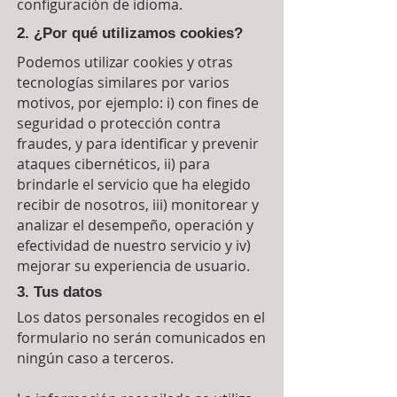
configuración de idioma.
2. ¿Por qué utilizamos cookies?
Podemos utilizar cookies y otras
tecnologías similares por varios
motivos, por ejemplo: i) con fines de
seguridad o protección contra
fraudes, y para identificar y prevenir
ataques cibernéticos, ii) para
brindarle el servicio que ha elegido
recibir de nosotros, iii) monitorear y
analizar el desempeño, operación y
efectividad de nuestro servicio y iv)
mejorar su experiencia de usuario.
3. Tus datos
Los datos personales recogidos en el
formulario no serán comunicados en
ningún caso a terceros.